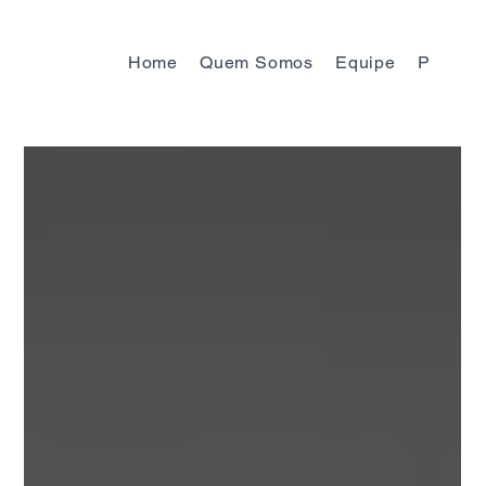
Home
Quem Somos
Equipe
Progra