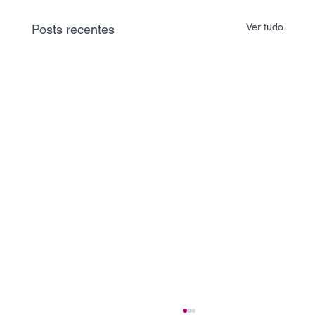
Ver tudo
Posts recentes