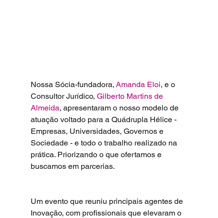
Nossa Sócia-fundadora, 
Amanda Eloi
, e o 
Consultor Jurídico, 
Gilberto Martins de 
Almeida
, apresentaram o nosso modelo de 
atuação voltado para a Quádrupla Hélice - 
Empresas, Universidades, Governos e 
Sociedade - e todo o trabalho realizado na 
prática. Priorizando o que ofertamos e 
buscamos em parcerias. 
Um evento que reuniu principais agentes de 
Inovação, com profissionais que elevaram o 