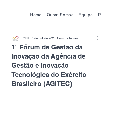
Home
Quem Somos
Equipe
Progra
CEU
11 de out. de 2024
1 min de leitura
1° Fórum de Gestão da
Inovação da Agência de
Gestão e Inovação
Tecnológica do Exército
Brasileiro (AGITEC)