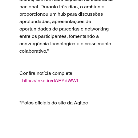
nacional. Durante três dias, o ambiente 
proporcionou um hub para discussões 
aprofundadas, apresentações de 
oportunidades de parcerias e networking 
entre os participantes, fomentando a 
convergência tecnológica e o crescimento 
colaborativo."
Confira notícia completa 
- 
https://lnkd.in/dAFYdWWf
*Fotos oficiais do site da Agitec