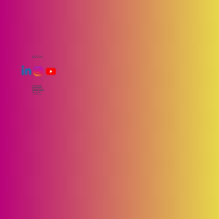
SOCIAL
LinkedIn
Instagram
Youtube