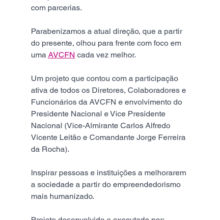
com parcerias.
Parabenizamos a atual direção, que a partir 
do presente, olhou para frente com foco em 
uma 
AVCFN
 cada vez melhor.
Um projeto que contou com a participação 
ativa de todos os Diretores, Colaboradores e 
Funcionários da AVCFN e envolvimento do 
Presidente Nacional e Vice Presidente 
Nacional (Vice-Almirante Carlos Alfredo 
Vicente Leitão e Comandante Jorge Ferreira 
da Rocha).
Inspirar pessoas e instituições a melhorarem 
a sociedade a partir do empreendedorismo 
mais humanizado.
Projeto desenvolvido e executado por: 