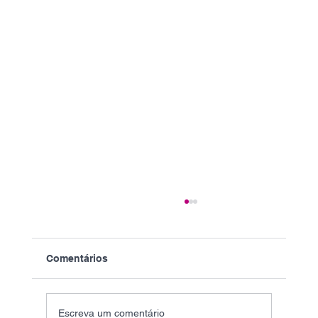
Comentários
Escreva um comentário