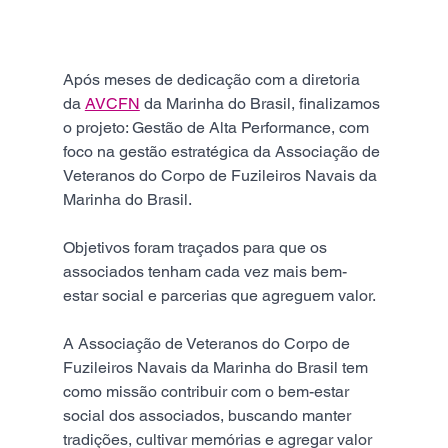
Após meses de dedicação com a diretoria 
da 
AVCFN
 da Marinha do Brasil, finalizamos 
o projeto: Gestão de Alta Performance, com 
foco na gestão estratégica da Associação de 
Veteranos do Corpo de Fuzileiros Navais da 
Marinha do Brasil.
Objetivos foram traçados para que os 
associados tenham cada vez mais bem-
estar social e parcerias que agreguem valor.
A Associação de Veteranos do Corpo de 
Fuzileiros Navais da Marinha do Brasil tem 
como missão contribuir com o bem-estar 
social dos associados, buscando manter 
tradições, cultivar memórias e agregar valor 