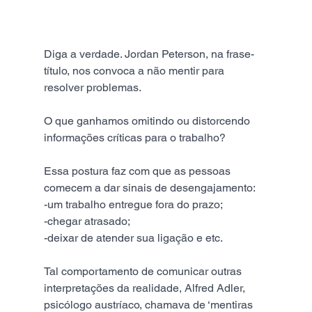
Diga a verdade. Jordan Peterson, na frase-
título, nos convoca a não mentir para 
resolver problemas. 
O que ganhamos omitindo ou distorcendo 
informações críticas para o trabalho? 
Essa postura faz com que as pessoas 
comecem a dar sinais de desengajamento:
-um trabalho entregue fora do prazo;
-chegar atrasado;
-deixar de atender sua ligação e etc. 
Tal comportamento de comunicar outras 
interpretações da realidade, Alfred Adler, 
psicólogo austríaco, chamava de ‘mentiras 