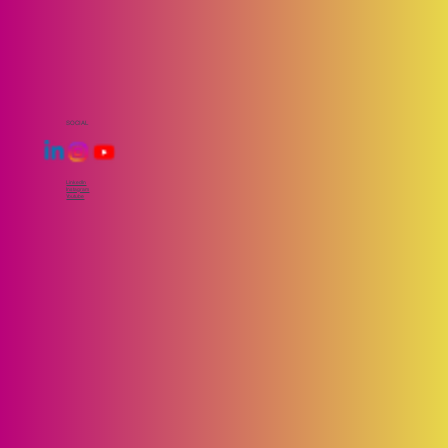
SOCIAL
LinkedIn
Instagram
Youtube