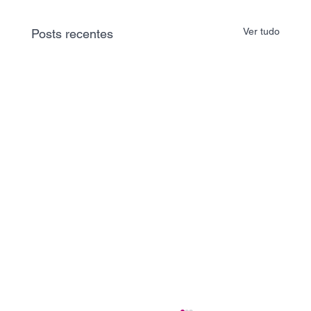
Ver tudo
Posts recentes