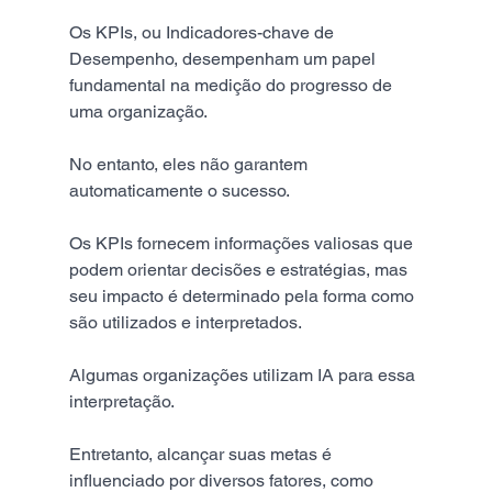
Os KPIs, ou Indicadores-chave de 
Desempenho, desempenham um papel 
fundamental na medição do progresso de 
uma organização.
No entanto, eles não garantem 
automaticamente o sucesso.
Os KPIs fornecem informações valiosas que 
podem orientar decisões e estratégias, mas 
seu impacto é determinado pela forma como 
são utilizados e interpretados.
Algumas organizações utilizam IA para essa 
interpretação.
Entretanto, alcançar suas metas é 
influenciado por diversos fatores, como 