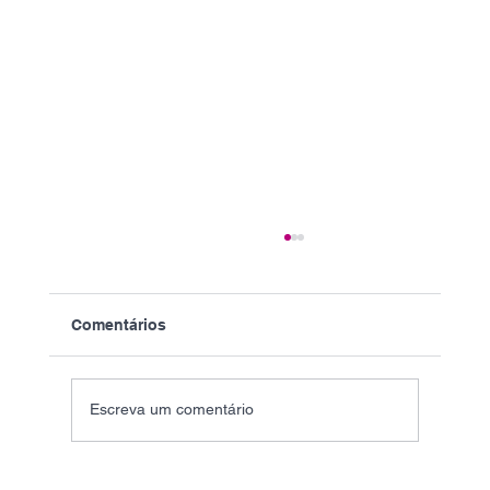
Comentários
Escreva um comentário