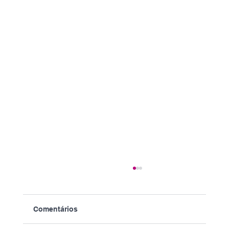
Comentários