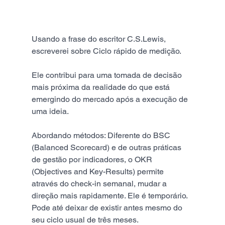
Usando a frase do escritor C.S.Lewis, 
escreverei sobre Ciclo rápido de medição.
Ele contribui para uma tomada de decisão 
mais próxima da realidade do que está 
emergindo do mercado após a execução de 
uma ideia.
Abordando métodos: Diferente do BSC 
(Balanced Scorecard) e de outras práticas 
de gestão por indicadores, o OKR 
(Objectives and Key-Results) permite 
através do check-in semanal, mudar a 
direção mais rapidamente. Ele é temporário. 
Pode até deixar de existir antes mesmo do 
seu ciclo usual de três meses.