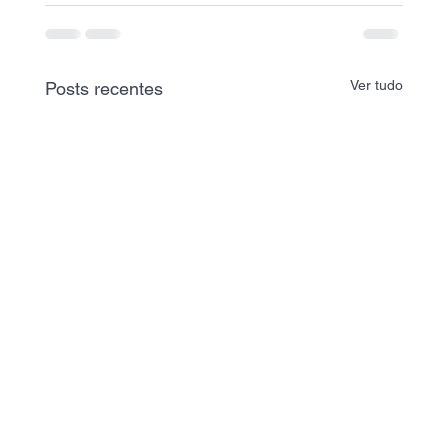
Ver tudo
Posts recentes