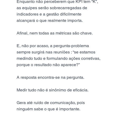
Enquanto não perceberem que KPI tem “K”, 
as equipes serão sobrecarregadas de 
indicadores e a gestão dificilmente 
alcançará o que realmente importa.
Afinal, nem todas as métricas são chave.
E, não por acaso, a pergunta-problema 
sempre surgirá nas reuniões : “se estamos 
medindo tudo e formulando ações corretivas, 
porque o resultado não aparece?”
A resposta encontra-se na pergunta.
Medir tudo não é sinônimo de eficácia.
Gera até ruído de comunicação, pois 
ninguém sabe o que é importante.