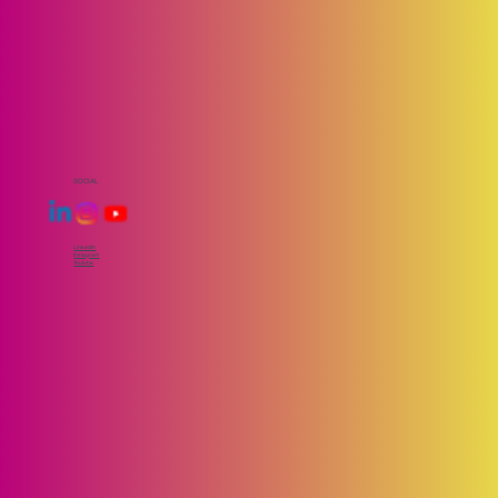
SOCIAL
LinkedIn
Instagram
Youtube