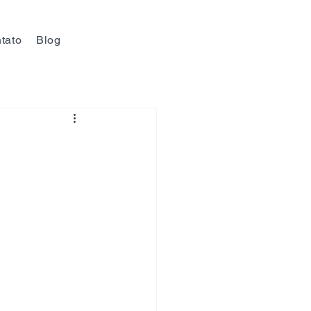
tato
Blog